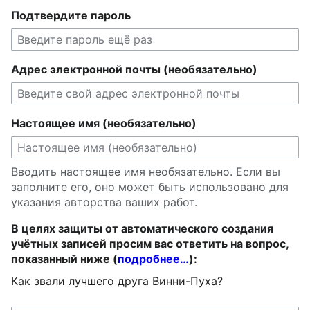
Подтвердите пароль
Адрес электронной почты (необязательно)
Настоящее имя (необязательно)
Вводить настоящее имя необязательно. Если вы
заполните его, оно может быть использовано для
указания авторства ваших работ.
В целях защиты от автоматического создания
учётных записей просим вас ответить на вопрос,
показанный ниже (
подробнее…
):
Как звали лучшего друга Винни-Пуха?