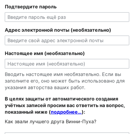
Подтвердите пароль
Адрес электронной почты (необязательно)
Настоящее имя (необязательно)
Вводить настоящее имя необязательно. Если вы
заполните его, оно может быть использовано для
указания авторства ваших работ.
В целях защиты от автоматического создания
учётных записей просим вас ответить на вопрос,
показанный ниже (
подробнее…
):
Как звали лучшего друга Винни-Пуха?