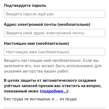
Подтвердите пароль
Адрес электронной почты (необязательно)
Настоящее имя (необязательно)
Вводить настоящее имя необязательно. Если вы
заполните его, оно может быть использовано для
указания авторства ваших работ.
В целях защиты от автоматического создания
учётных записей просим вас ответить на вопрос,
показанный ниже (
подробнее…
):
Без труда не вытащишь и ... из пруда.