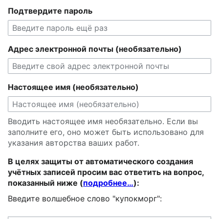
Подтвердите пароль
Адрес электронной почты (необязательно)
Настоящее имя (необязательно)
Вводить настоящее имя необязательно. Если вы
заполните его, оно может быть использовано для
указания авторства ваших работ.
В целях защиты от автоматического создания
учётных записей просим вас ответить на вопрос,
показанный ниже (
подробнее…
):
Введите волшебное слово "купокморг":