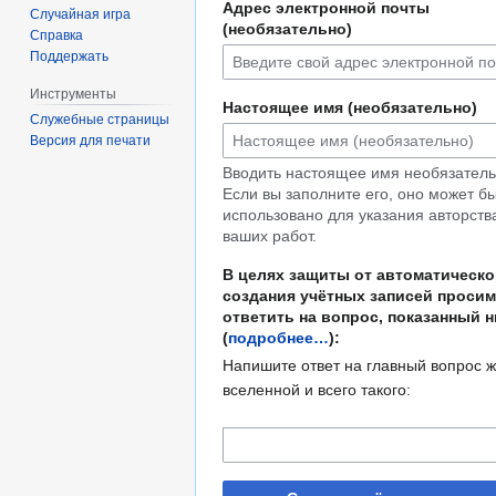
Адрес электронной почты
Случайная игра
(необязательно)
Справка
Поддержать
Инструменты
Настоящее имя (необязательно)
Служебные страницы
Версия для печати
Вводить настоящее имя необязатель
Если вы заполните его, оно может б
использовано для указания авторств
ваших работ.
В целях защиты от автоматическо
создания учётных записей просим
ответить на вопрос, показанный 
(
подробнее…
):
Напишите ответ на главный вопрос ж
вселенной и всего такого: