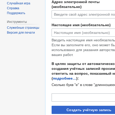
Адрес электронной почты
Случайная игра
(необязательно)
Справка
Поддержать
Инструменты
Настоящее имя (необязательно)
Служебные страницы
Версия для печати
Вводить настоящее имя необязатель
Если вы заполните его, оно может б
использовано для указания авторств
ваших работ.
В целях защиты от автоматическо
создания учётных записей просим
ответить на вопрос, показанный 
(
подробнее…
):
Сколько букв "е" в слове "длинношее
Создать учётную запись