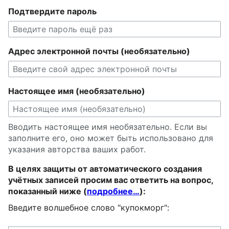
Подтвердите пароль
Адрес электронной почты (необязательно)
Настоящее имя (необязательно)
Вводить настоящее имя необязательно. Если вы
заполните его, оно может быть использовано для
указания авторства ваших работ.
В целях защиты от автоматического создания
учётных записей просим вас ответить на вопрос,
показанный ниже (
подробнее…
):
Введите волшебное слово "купокморг":