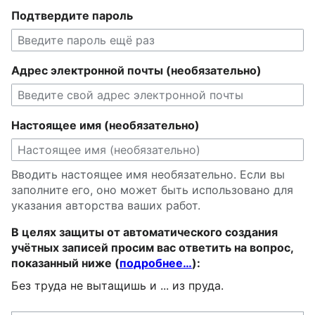
Подтвердите пароль
Адрес электронной почты (необязательно)
Настоящее имя (необязательно)
Вводить настоящее имя необязательно. Если вы
заполните его, оно может быть использовано для
указания авторства ваших работ.
В целях защиты от автоматического создания
учётных записей просим вас ответить на вопрос,
показанный ниже (
подробнее…
):
Без труда не вытащишь и ... из пруда.