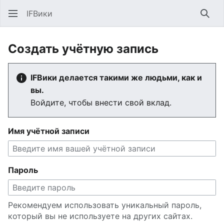
IFВики
Най
Создать учётную запись
IFВики делается такими же людьми, как и
вы.
Войдите, чтобы внести свой вклад.
Имя учётной записи
Пароль
Рекомендуем использовать уникальный пароль,
который вы не используете на других сайтах.