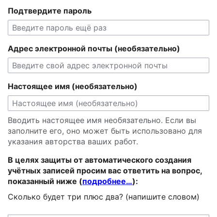
Подтвердите пароль
Адрес электронной почты (необязательно)
Настоящее имя (необязательно)
Вводить настоящее имя необязательно. Если вы
заполните его, оно может быть использовано для
указания авторства ваших работ.
В целях защиты от автоматического создания
учётных записей просим вас ответить на вопрос,
показанный ниже (
подробнее…
):
Сколько будет три плюс два? (напишите словом)