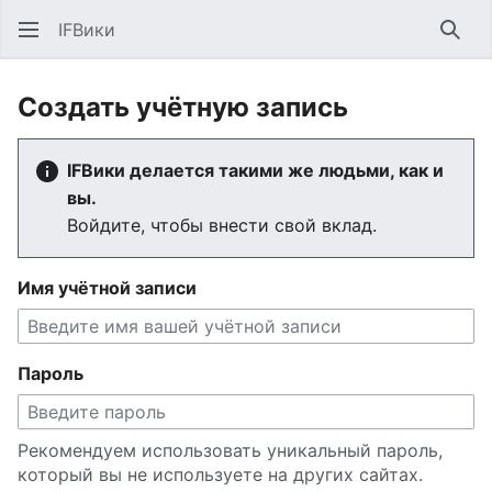
IFВики
Най
Создать учётную запись
IFВики делается такими же людьми, как и
вы.
Войдите, чтобы внести свой вклад.
Имя учётной записи
Пароль
Рекомендуем использовать уникальный пароль,
который вы не используете на других сайтах.