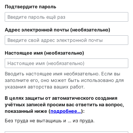
Подтвердите пароль
Адрес электронной почты (необязательно)
Настоящее имя (необязательно)
Вводить настоящее имя необязательно. Если вы
заполните его, оно может быть использовано для
указания авторства ваших работ.
В целях защиты от автоматического создания
учётных записей просим вас ответить на вопрос,
показанный ниже (
подробнее…
):
Без труда не вытащишь и ... из пруда.