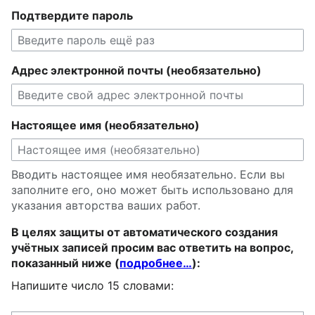
Подтвердите пароль
Адрес электронной почты (необязательно)
Настоящее имя (необязательно)
Вводить настоящее имя необязательно. Если вы
заполните его, оно может быть использовано для
указания авторства ваших работ.
В целях защиты от автоматического создания
учётных записей просим вас ответить на вопрос,
показанный ниже (
подробнее…
):
Напишите число 15 словами: