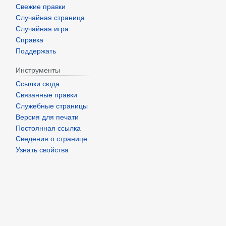
Свежие правки
Случайная страница
Случайная игра
Справка
Поддержать
Инструменты
Ссылки сюда
Связанные правки
Служебные страницы
Версия для печати
Постоянная ссылка
Сведения о странице
Узнать свойства