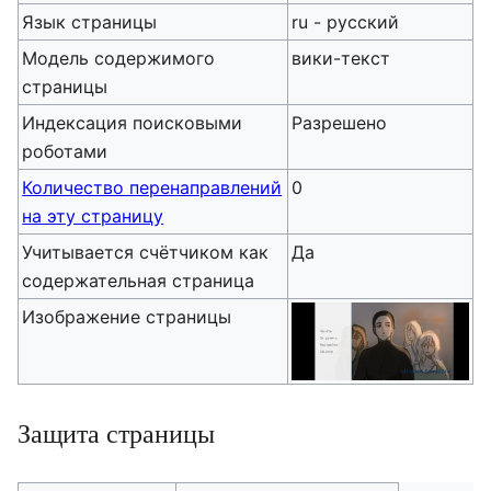
Язык страницы
ru - русский
Модель содержимого
вики-текст
страницы
Индексация поисковыми
Разрешено
роботами
Количество перенаправлений
0
на эту страницу
Учитывается счётчиком как
Да
содержательная страница
Изображение страницы
Защита страницы