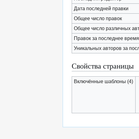
Дата последней правки
Общее число правок
Общее число различных ав
Правок за последнее время 
Уникальных авторов за пос
Свойства страницы
Включённые шаблоны (4)