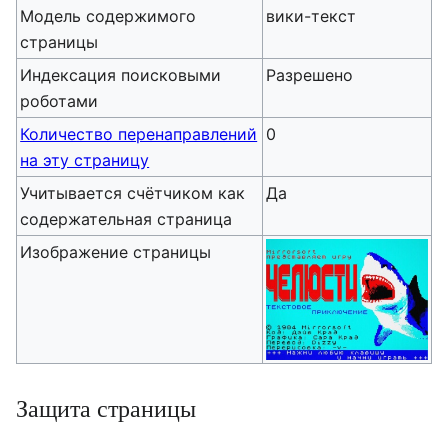
Модель содержимого
вики-текст
страницы
Индексация поисковыми
Разрешено
роботами
Количество перенаправлений
0
на эту страницу
Учитывается счётчиком как
Да
содержательная страница
Изображение страницы
Защита страницы