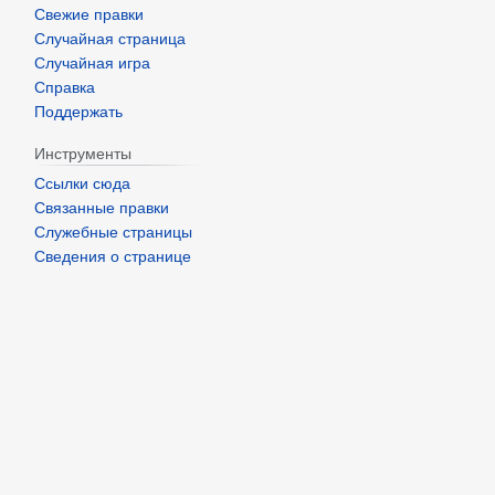
Свежие правки
Случайная страница
Случайная игра
Справка
Поддержать
Инструменты
Ссылки сюда
Связанные правки
Служебные страницы
Сведения о странице