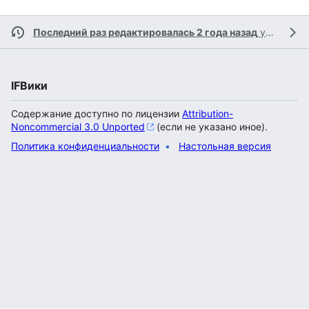
Последний раз редактировалась 2 года назад
участником
IFВики
Содержание доступно по лицензии
Attribution-
Noncommercial 3.0 Unported
(если не указано иное).
Политика конфиденциальности
Настольная версия