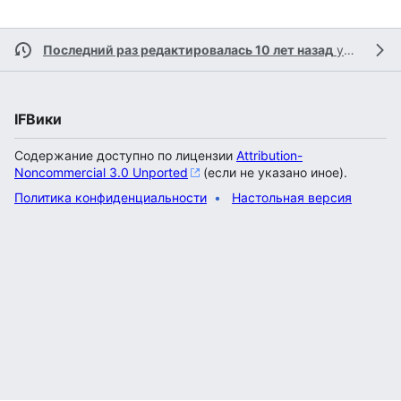
Последний раз редактировалась 10 лет назад
участником
IFВики
Содержание доступно по лицензии
Attribution-
Noncommercial 3.0 Unported
(если не указано иное).
Политика конфиденциальности
Настольная версия