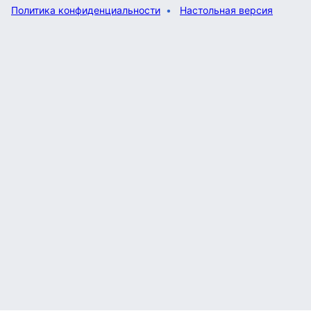
Политика конфиденциальности
Настольная версия