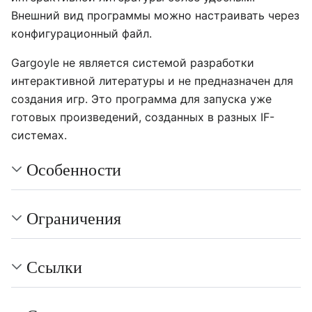
Внешний вид программы можно настраивать через
конфигурационный файл.
Gargoyle не является системой разработки
интерактивной литературы и не предназначен для
создания игр. Это программа для запуска уже
готовых произведений, созданных в разных IF-
системах.
Особенности
Ограничения
Ссылки