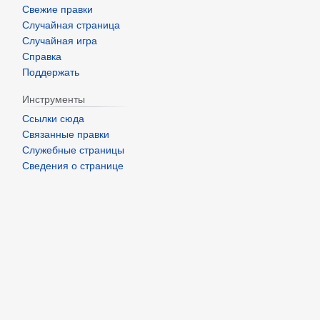
Свежие правки
Случайная страница
Случайная игра
Справка
Поддержать
Инструменты
Ссылки сюда
Связанные правки
Служебные страницы
Сведения о странице