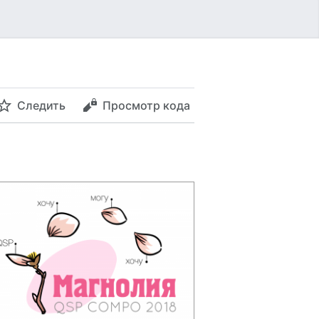
Следить
Просмотр кода