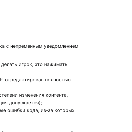
ика с непременным уведомлением
 делать игрок, это нажимать
QSP, отредактировав полностью
степени изменения контента,
ция допускается);
ые ошибки кода, из-за которых