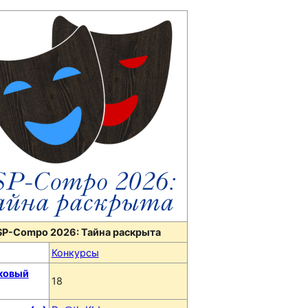
P-Compo 2026: Тайна раскрыта
Конкурсы
ковый
18