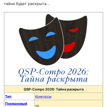
тайна будет раскрыта…
QSP-Compo 2026: Тайна раскрыта
Тип
Конкурсы
Порядковый
18