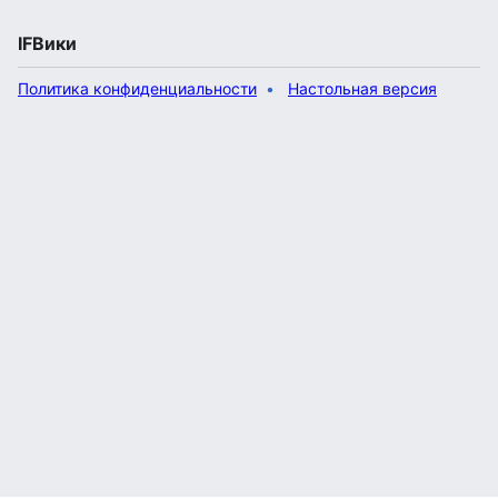
IFВики
Политика конфиденциальности
Настольная версия