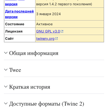
версия
версия 1.4.2 первого поколения)
Дата последней
3 января 2024
версии
Состояние
Активное
Лицензия
GNU GPL v3.0
Сайт
twinery.org
Общая информация
Twee
Краткая история
Доступные форматы (Twine 2)