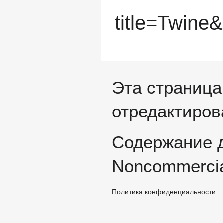
title=Twine
Эта страница
отредактирова
Содержание 
Noncommercia
Политика конфиденциальности