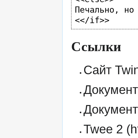
Печально, но 
Ссылки
Сайт Twin
Документ
Документа
Twee 2