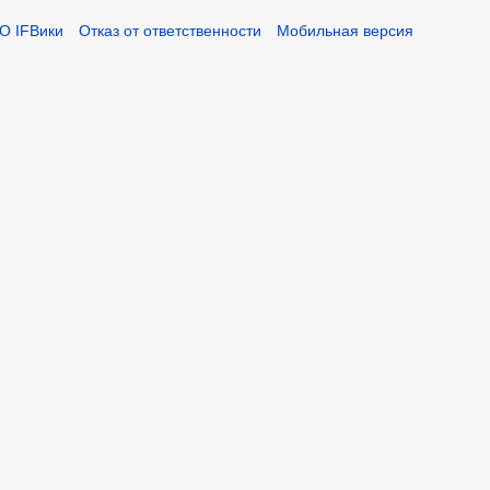
О IFВики
Отказ от ответственности
Мобильная версия