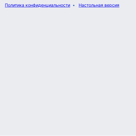
Политика конфиденциальности
Настольная версия