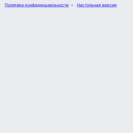
Политика конфиденциальности
Настольная версия