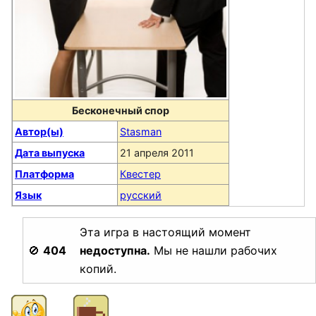
Бесконечный спор
Автор(ы)
Stasman
Дата выпуска
21 апреля 2011
Платформа
Квестер
Язык
русский
Эта игра в настоящий момент
🚫
404
недоступна.
Мы не нашли рабочих
копий.