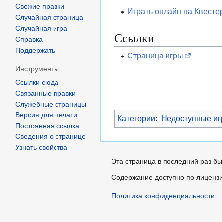
Свежие правки
Играть онлайн на Квесте
Случайная страница
Случайная игра
Ссылки
Справка
Поддержать
Страница игры
Инструменты
Ссылки сюда
Связанные правки
Служебные страницы
Версия для печати
Категории
:
Недоступные и
Постоянная ссылка
Сведения о странице
Узнать свойства
Эта страница в последний раз бы
Содержание доступно по лиценз
Политика конфиденциальности