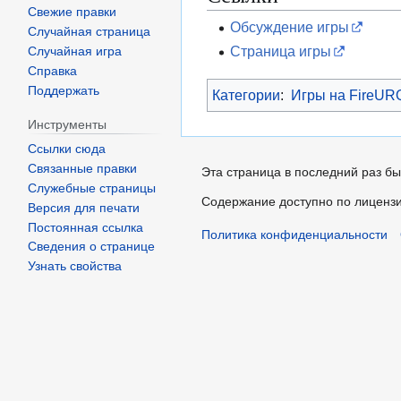
Свежие правки
Обсуждение игры
Случайная страница
Страница игры
Случайная игра
Справка
Поддержать
Категории
:
Игры на FireUR
Инструменты
Ссылки сюда
Связанные правки
Эта страница в последний раз бы
Служебные страницы
Содержание доступно по лиценз
Версия для печати
Постоянная ссылка
Политика конфиденциальности
Сведения о странице
Узнать свойства