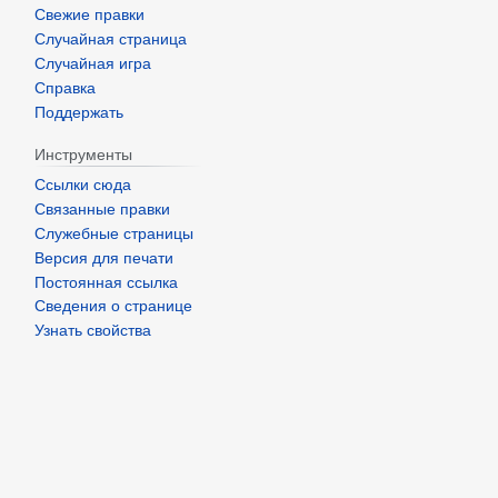
Свежие правки
Случайная страница
Случайная игра
Справка
Поддержать
Инструменты
Ссылки сюда
Связанные правки
Служебные страницы
Версия для печати
Постоянная ссылка
Сведения о странице
Узнать свойства