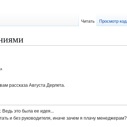
Читать
Просмотр код
ниями
ая
вам рассказа Августа Дерлета.
 Ведь это была ее идея...
тать и без руководителя, иначе зачем я плачу менеджерам?