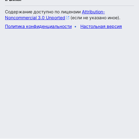
Содержание доступно по лицензии
Attribution-
Noncommercial 3.0 Unported
(если не указано иное).
Политика конфиденциальности
Настольная версия