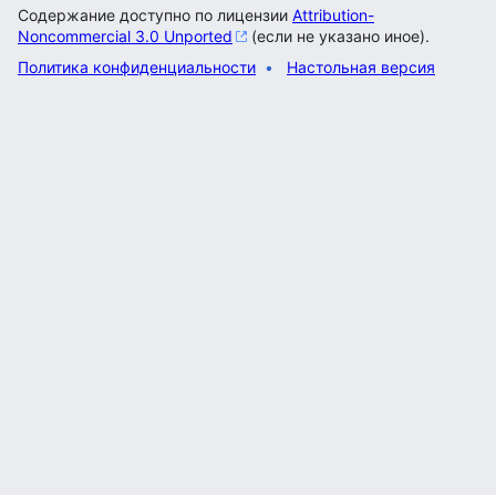
Содержание доступно по лицензии
Attribution-
Noncommercial 3.0 Unported
(если не указано иное).
Политика конфиденциальности
Настольная версия