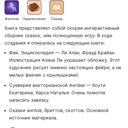
Фэнтези
Приключения
Сказка
Книга представляет собой скорее интерактивный
сборник сказок, чем полноценную игру. В ходе
создания я опиралась на следующие книги:
Феи. Энциклопедия — Ли Алан, Фрауд Брайан.
Иллюстрация Алана Ли украшает обложку. Этот
художник рисует именно настоящих фейри, а не
милых феечек с крылышками)
Суеверия викторианской Англии — Коути
Екатерина, Харса Наталья. Очень помогла
написать завязку.
Сказки англов, бриттов, скоттов. Основной
источник материала.