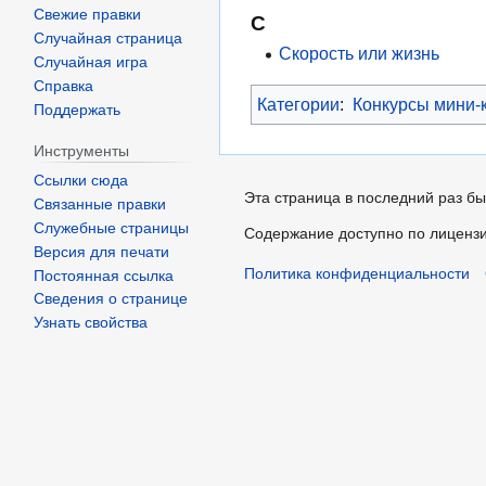
Свежие правки
С
Случайная страница
Скорость или жизнь
Случайная игра
Справка
Категории
:
Конкурсы мини-к
Поддержать
Инструменты
Ссылки сюда
Эта страница в последний раз бы
Связанные правки
Служебные страницы
Содержание доступно по лиценз
Версия для печати
Политика конфиденциальности
Постоянная ссылка
Сведения о странице
Узнать свойства