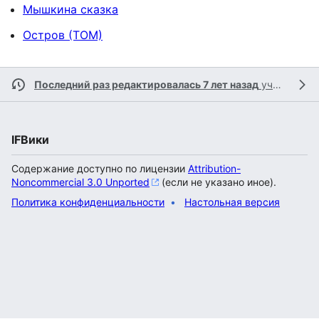
Мышкина сказка
Остров (ТОМ)
Последний раз редактировалась 7 лет назад
участником
IFВики
Содержание доступно по лицензии
Attribution-
Noncommercial 3.0 Unported
(если не указано иное).
Политика конфиденциальности
Настольная версия