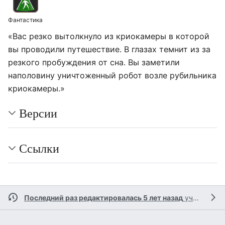
Фантастика
«Вас резко вытолкнуло из криокамеры в которой
вы проводили путешествие. В глазах темнит из за
резкого пробуждения от сна. Вы заметили
наполовину уничтоженный робот возле рубильника
криокамеры.»
Версии
Ссылки
Последний раз редактировалась 5 лет назад
участником