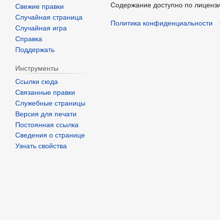
Содержание доступно по лиценз
Свежие правки
Случайная страница
Политика конфиденциальности
Случайная игра
Справка
Поддержать
Инструменты
Ссылки сюда
Связанные правки
Служебные страницы
Версия для печати
Постоянная ссылка
Сведения о странице
Узнать свойства