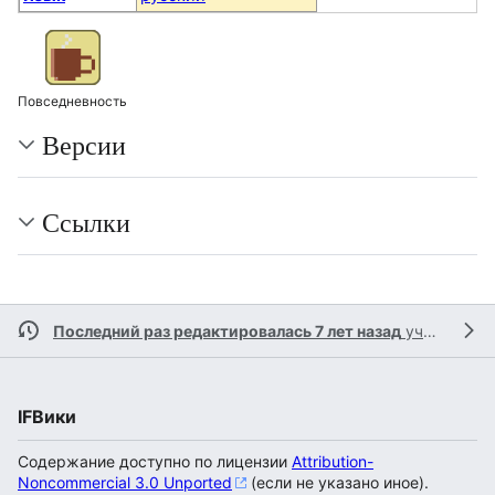
Повседневность
Версии
Ссылки
Последний раз редактировалась 7 лет назад
участником
IFВики
Содержание доступно по лицензии
Attribution-
Noncommercial 3.0 Unported
(если не указано иное).