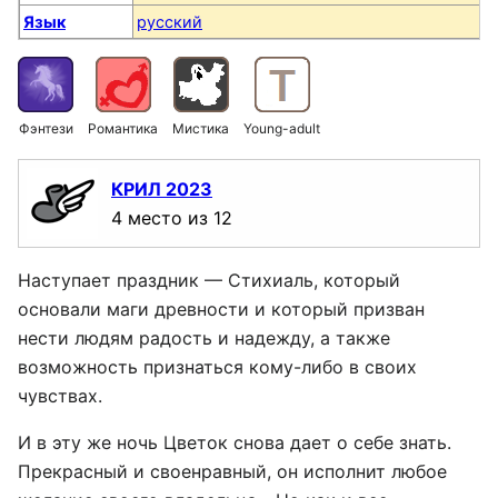
Язык
русский
Фэнтези
Романтика
Мистика
Young-adult
КРИЛ 2023
4 место из 12
Наступает праздник — Стихиаль, который
основали маги древности и который призван
нести людям радость и надежду, а также
возможность признаться кому-либо в своих
чувствах.
И в эту же ночь Цветок снова дает о себе знать.
Прекрасный и своенравный, он исполнит любое