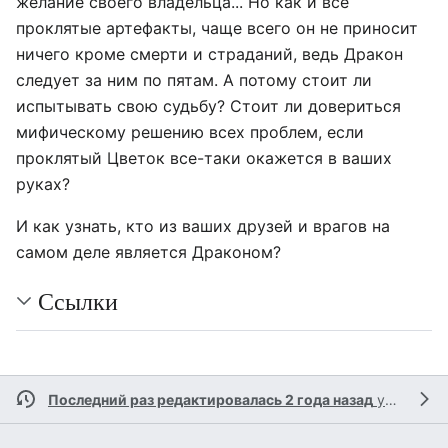
желание своего владельца... Но как и все
проклятые артефакты, чаще всего он не приносит
ничего кроме смерти и страданий, ведь Дракон
следует за ним по пятам. А потому стоит ли
испытывать свою судьбу? Стоит ли довериться
мифическому решению всех проблем, если
проклятый Цветок все-таки окажется в ваших
руках?
И как узнать, кто из ваших друзей и врагов на
самом деле является Драконом?
Ссылки
Последний раз редактировалась 2 года назад
участницей