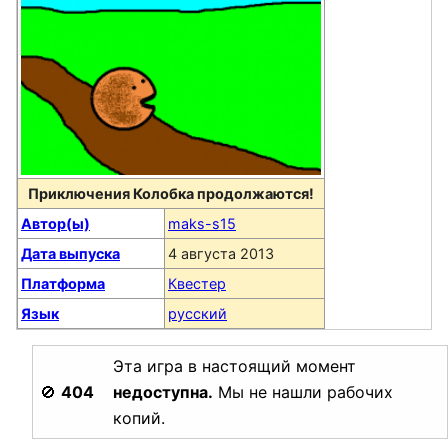
Приключения Колобка продолжаются!
Автор(ы)
maks-s15
Дата выпуска
4 августа 2013
Платформа
Квестер
Язык
русский
Эта игра в настоящий момент
🚫
404
недоступна.
Мы не нашли рабочих
копий.