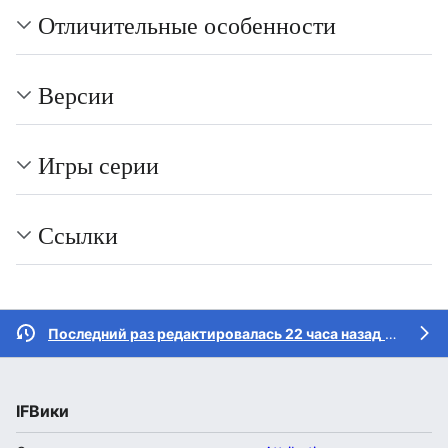
Отличительные особенности
Версии
Игры серии
Ссылки
Последний раз редактировалась 22 часа назад
участником
IFВики