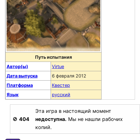
Путь испытания
Автор(ы)
Virtue
Дата выпуска
6 февраля 2012
Платформа
Квестер
Язык
русский
Эта игра в настоящий момент
🚫
404
недоступна.
Мы не нашли рабочих
копий.