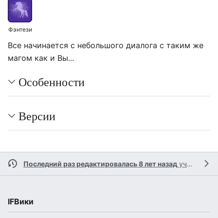
Фэнтези
Все начинается с небольшого диалога с таким же
магом как и Вы...
Особенности
Версии
Последний раз редактировалась 8 лет назад
участником
IFВики