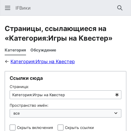
IFВики
Най
Страницы, ссылающиеся на
«Категория:Игры на Квестер»
Категория
Обсуждение
←
Категория:Игры на Квестер
Ссылки сюда
Страница:
Пространство имён:
Скрыть включения
Скрыть ссылки