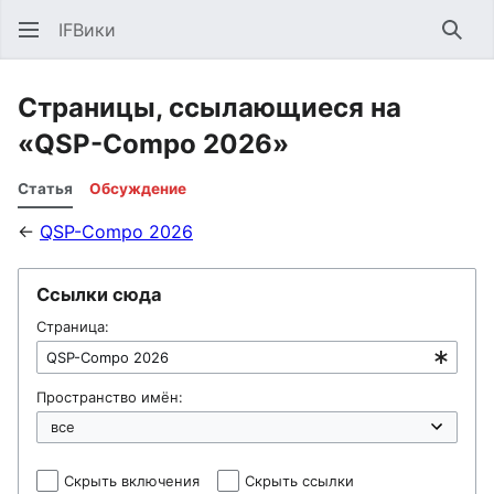
IFВики
Най
Страницы, ссылающиеся на
«QSP-Compo 2026»
Статья
Обсуждение
←
QSP-Compo 2026
Ссылки сюда
Страница:
Пространство имён:
Скрыть включения
Скрыть ссылки