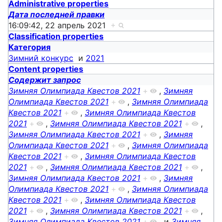
Administrative properties
Дата последней правки
16:09:42, 22 апрель 2021
+
Classification properties
Категория
Зимний конкурс
и
2021
Content properties
Содержит запрос
Зимняя Олимпиада Квестов 2021
+
,
Зимняя
Олимпиада Квестов 2021
+
,
Зимняя Олимпиада
Квестов 2021
+
,
Зимняя Олимпиада Квестов
2021
+
,
Зимняя Олимпиада Квестов 2021
+
,
Зимняя Олимпиада Квестов 2021
+
,
Зимняя
Олимпиада Квестов 2021
+
,
Зимняя Олимпиада
Квестов 2021
+
,
Зимняя Олимпиада Квестов
2021
+
,
Зимняя Олимпиада Квестов 2021
+
,
Зимняя Олимпиада Квестов 2021
+
,
Зимняя
Олимпиада Квестов 2021
+
,
Зимняя Олимпиада
Квестов 2021
+
,
Зимняя Олимпиада Квестов
2021
+
,
Зимняя Олимпиада Квестов 2021
+
,
Зимняя Олимпиада Квестов 2021
+
и
Зимняя